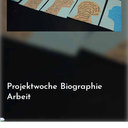
Projektwoche Biographie
Arbeit