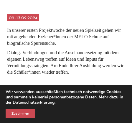
09.-13.09.2024
In unserer ersten Projektwoche der neuen Spielzeit gehen wir
mit angehenden Erzieher*innen der MELO Schule auf
biografische Spurensuche.
Dialog- Verbindungen und die Auseinandersetzung mit dem
eigenen Lebensweg treffen auf Ideen und Inputs für
Vermittlungsstrategien. Am Ende Ihrer Ausbildung werden wir
die Schüler*innen wieder treffen.
Wir verwenden ausschließlich technisch notwendige Cookies
und sammeln keinerlei personenbezogene Daten. Mehr dazu in
der
Datenschutzerklärung
.
Zustimmen