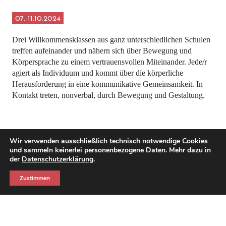
07.-11.10.2024
Drei Willkommensklassen aus ganz unterschiedlichen Schulen
treffen aufeinander und nähern sich über Bewegung und
Körpersprache zu einem vertrauensvollen Miteinander. Jede/r
agiert als Individuum und kommt über die körperliche
Herausforderung in eine kommunikative Gemeinsamkeit. In
Kontakt treten, nonverbal, durch Bewegung und Gestaltung.
Wir verwenden ausschließlich technisch notwendige Cookies
und sammeln keinerlei personenbezogene Daten. Mehr dazu in
der
Datenschutzerklärung
.
Zustimmen