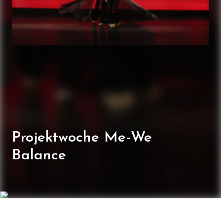
Projektwoche Me-We
Balance