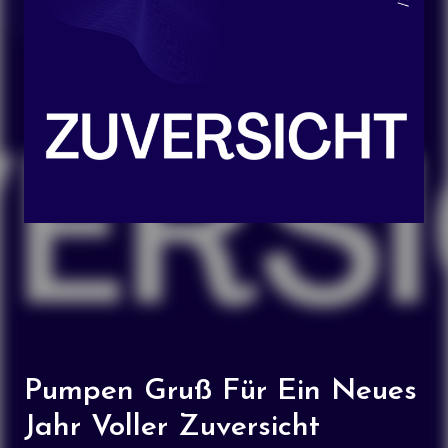
Pumpen Gruß Für Ein Neues
Jahr Voller Zuversicht