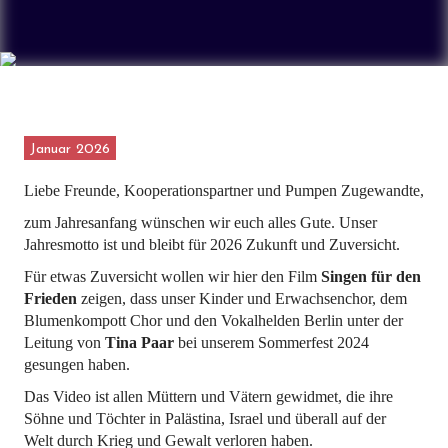
Januar 2026
Liebe Freunde, Kooperationspartner und Pumpen Zugewandte,
zum Jahresanfang wünschen wir euch alles Gute. Unser
Jahresmotto ist und bleibt für 2026 Zukunft und Zuversicht.
Für etwas Zuversicht wollen wir hier den Film
Singen für den
Frieden
zeigen, dass unser Kinder und Erwachsenchor, dem
Blumenkompott Chor und den Vokalhelden Berlin unter der
Leitung von
Tina Paar
bei unserem Sommerfest 2024
gesungen haben.
Das Video ist allen Müttern und Vätern gewidmet, die ihre
Söhne und Töchter in Palästina, Israel und überall auf der
Welt durch Krieg und Gewalt verloren haben.