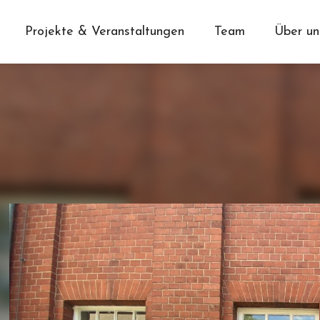
Projekte & Veranstaltungen
Team
Über un