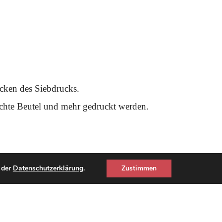
cken des Siebdrucks.
achte Beutel und mehr gedruckt werden.
 der
Datenschutzerklärung
.
Zustimmen