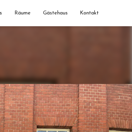
s
Räume
Gästehaus
Kontakt